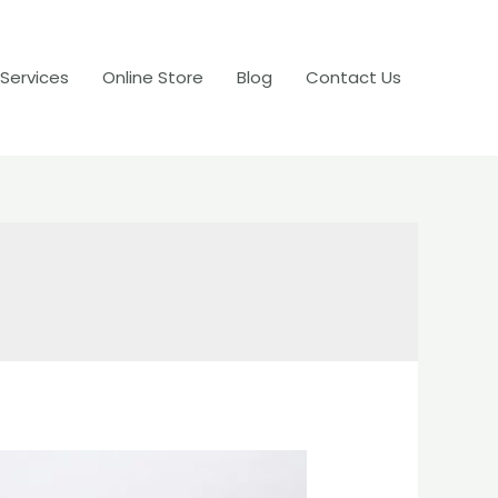
 Services
Online Store
Blog
Contact Us