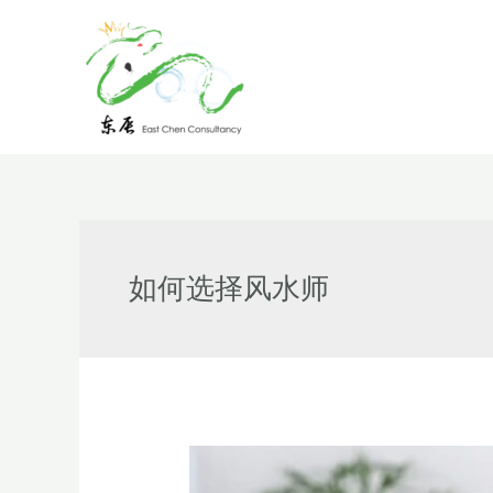
Skip
to
content
如何选择风水师